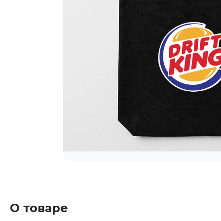
О товаре