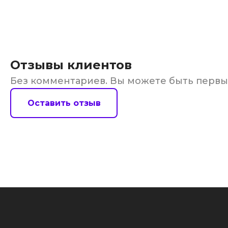
Отзывы клиентов
Без комментариев. Вы можете быть перв
Оставить отзыв