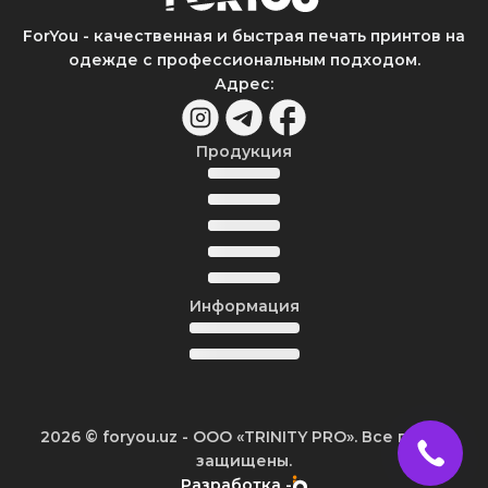
ForYou - качественная и быстрая печать принтов на
одежде с профессиональным подходом.
Адрес
:
Продукция
Информация
2026
© foryou.uz -
ООО «TRINITY PRO». Все права
защищены.
Разработка -