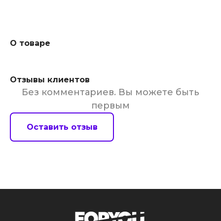
О товаре
Отзывы клиентов
Без комментариев. Вы можете быть
первым
Оставить отзыв