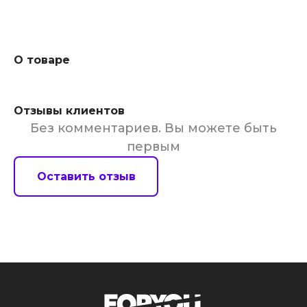
О товаре
Отзывы клиентов
Без комментариев. Вы можете быть
первым
Оставить отзыв