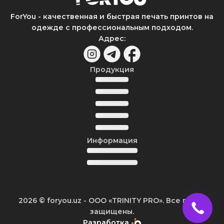
ForYou - качественная и быстрая печать принтов на
одежде с профессиональным подходом.
Адрес
:
Продукция
Информация
2026
© foryou.uz -
ООО «TRINITY PRO». Все права
защищены.
Разработка -