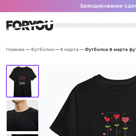
Брендирование оде
Главная
Футболки
8 марта
Футболка 8 марта фу