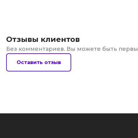
Отзывы клиентов
Без комментариев. Вы можете быть перв
Оставить отзыв