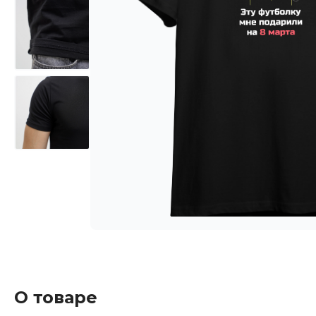
О товаре