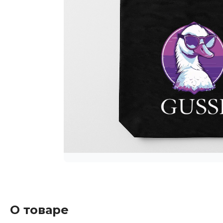
О товаре