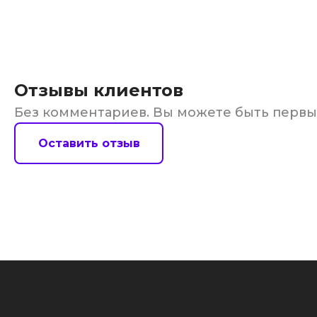
Отзывы клиентов
Без комментариев. Вы можете быть перв
Оставить отзыв