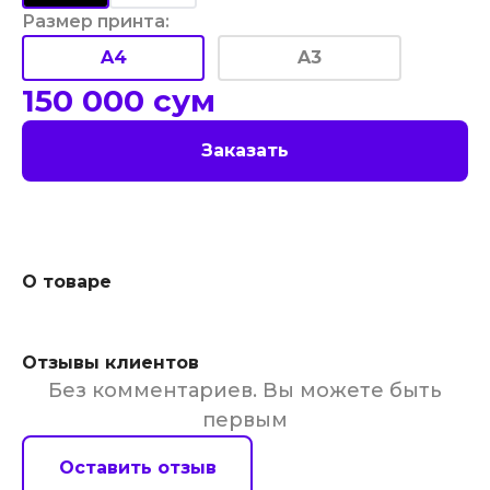
Размер принта
:
A4
A3
150 000
сум
Заказать
О товаре
Отзывы клиентов
Без комментариев. Вы можете быть
первым
Оставить отзыв