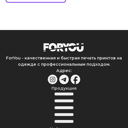
ForYou - качественная и быстрая печать принтов на
одежде с профессиональным подходом.
Адрес
:
Продукция