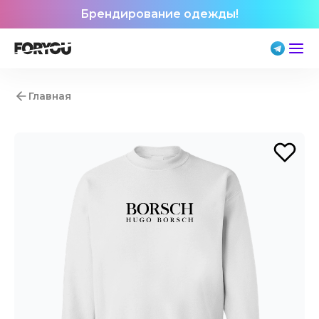
Брендирование одежды!
Главная