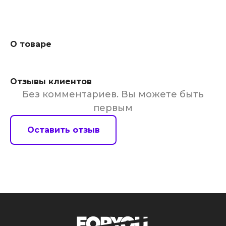
О товаре
Отзывы клиентов
Без комментариев. Вы можете быть
первым
Оставить отзыв