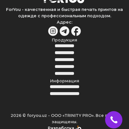
ForYou - качественная и быстрая печать принтов на
одежде с профессиональным подходом.
Адрес
:
Продукция
Информация
2026
© foryou.uz -
ООО «TRINITY PRO». Все права
защищены.
Разработка -