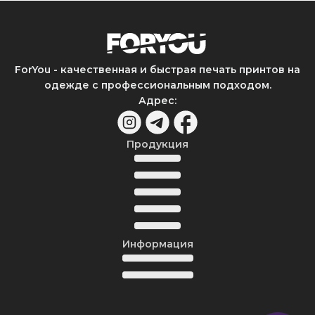
ForYou - качественная и быстрая печать принтов на
одежде с профессиональным подходом.
Адрес
:
Продукция
Информация