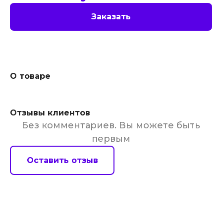
Заказать
О товаре
Отзывы клиентов
Без комментариев. Вы можете быть
первым
Оставить отзыв