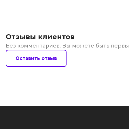
Отзывы клиентов
Без комментариев. Вы можете быть перв
Оставить отзыв