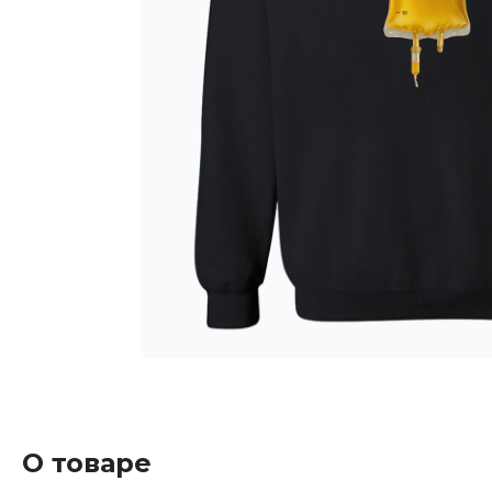
О товаре