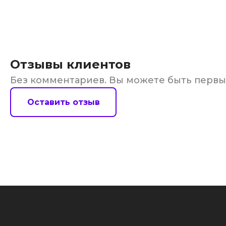
Отзывы клиентов
Без комментариев. Вы можете быть перв
Оставить отзыв