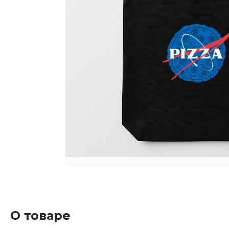
О товаре