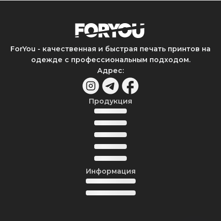
ForYou - качественная и быстрая печать принтов на
одежде с профессиональным подходом.
Адрес
:
Продукция
Информация