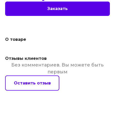
Заказать
О товаре
Отзывы клиентов
Без комментариев. Вы можете быть
первым
Оставить отзыв