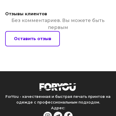
Отзывы клиентов
Без комментариев. Вы можете быть
первым
Оставить отзыв
ForYou - качественная и быстрая печать принтов на
одежде с профессиональным подходом.
Адрес
: