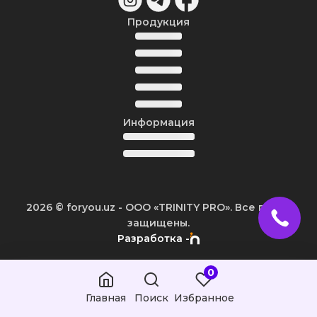
Продукция
Информация
2026
© foryou.uz -
ООО «TRINITY PRO». Все права
защищены.
Разработка -
0
Главная
Поиск
Избранное