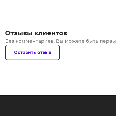
Отзывы клиентов
Без комментариев. Вы можете быть перв
Оставить отзыв