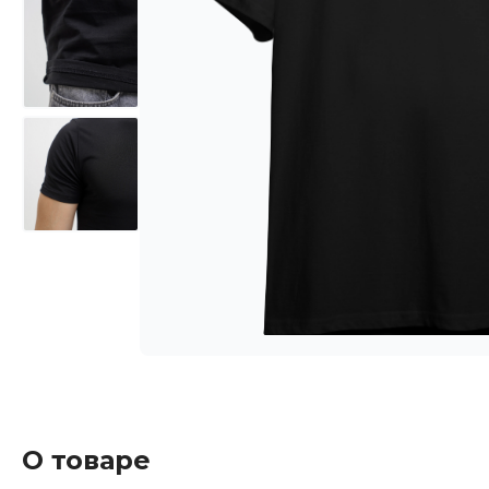
О товаре