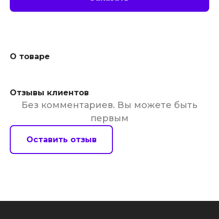
О товаре
Отзывы клиентов
Без комментариев. Вы можете быть
первым
Оставить отзыв