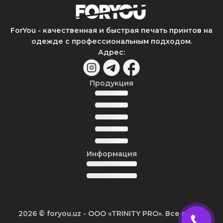
ForYou - качественная и быстрая печать принтов на
одежде с профессиональным подходом.
Адрес
:
Продукция
Информация
2026
© foryou.uz -
ООО «TRINITY PRO». Все права