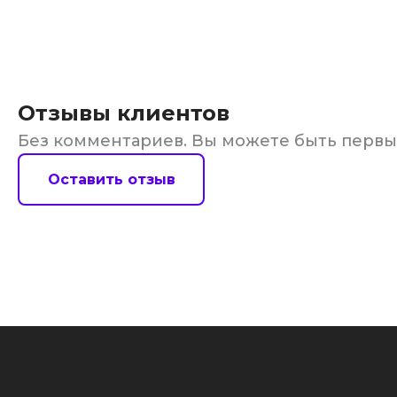
Отзывы клиентов
Без комментариев. Вы можете быть перв
Оставить отзыв