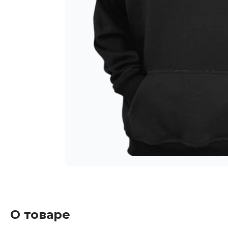
О товаре