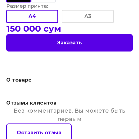
Размер принта
:
A4
A3
150 000
сум
Заказать
О товаре
Отзывы клиентов
Без комментариев. Вы можете быть
первым
Оставить отзыв