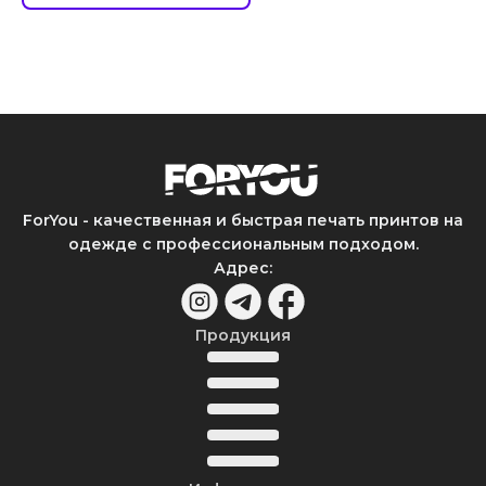
ForYou - качественная и быстрая печать принтов на
одежде с профессиональным подходом.
Адрес
:
Продукция