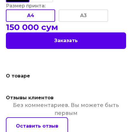
Размер принта
:
A4
A3
150 000
сум
Заказать
О товаре
Отзывы клиентов
Без комментариев. Вы можете быть
первым
Оставить отзыв