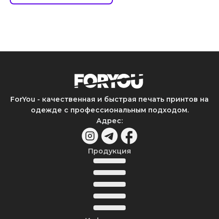
ForYou - качественная и быстрая печать принтов на
одежде с профессиональным подходом.
Адрес
:
Продукция