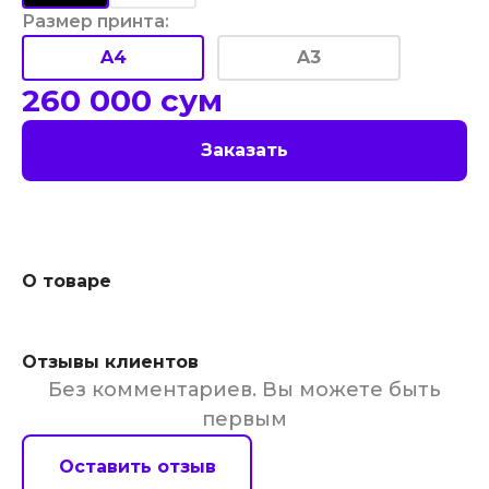
Размер принта
:
A4
A3
260 000
сум
Заказать
О товаре
Отзывы клиентов
Без комментариев. Вы можете быть
первым
Оставить отзыв