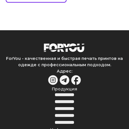
ForYou - качественная и быстрая печать принтов на
одежде с профессиональным подходом.
Адрес
:
Продукция