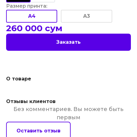
Размер принта
:
A4
A3
260 000
сум
Заказать
О товаре
Отзывы клиентов
Без комментариев. Вы можете быть
первым
Оставить отзыв