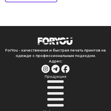
ForYou - качественная и быстрая печать принтов на
одежде с профессиональным подходом.
Адрес
:
Продукция