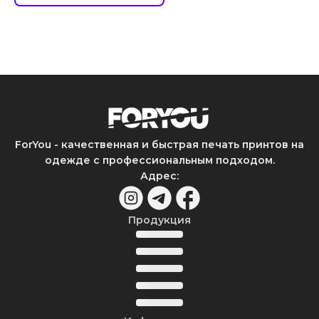
ForYou - качественная и быстрая печать принтов на
одежде с профессиональным подходом.
Адрес
:
Продукция