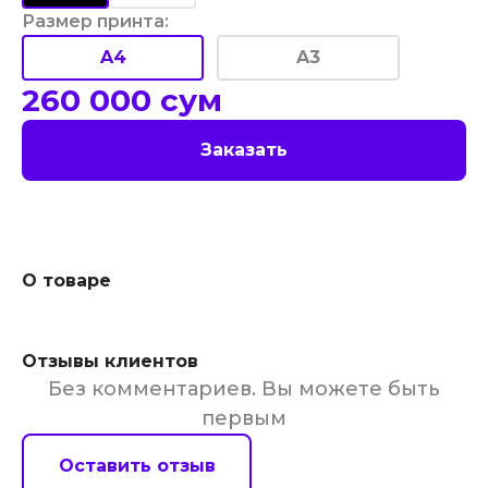
Размер принта
:
A4
A3
260 000
сум
Заказать
О товаре
Отзывы клиентов
Без комментариев. Вы можете быть
первым
Оставить отзыв