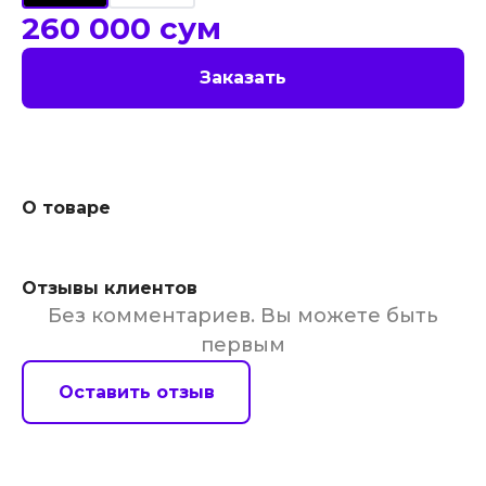
260 000
сум
Заказать
О товаре
Отзывы клиентов
Без комментариев. Вы можете быть
первым
Оставить отзыв