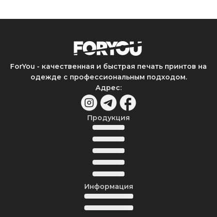
ForYou - качественная и быстрая печать принтов на
одежде с профессиональным подходом.
Адрес
:
Продукция
Информация