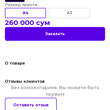
Размер принта
:
A4
A3
260 000
сум
Заказать
О товаре
Отзывы клиентов
Без комментариев. Вы можете быть
первым
Оставить отзыв