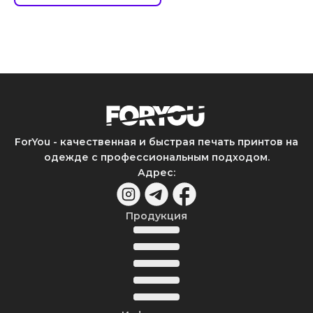
ForYou - качественная и быстрая печать принтов на
одежде с профессиональным подходом.
Адрес
:
Продукция