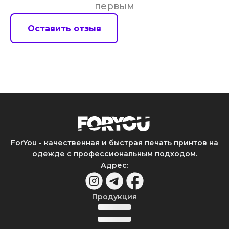
первым
Оставить отзыв
ForYou - качественная и быстрая печать принтов на
одежде с профессиональным подходом.
Адрес
:
Продукция