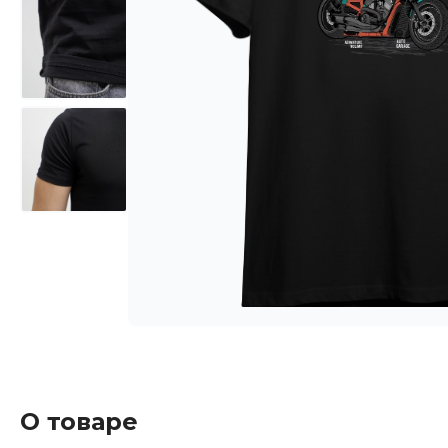
О товаре