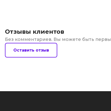
Отзывы клиентов
Без комментариев. Вы можете быть перв
Оставить отзыв