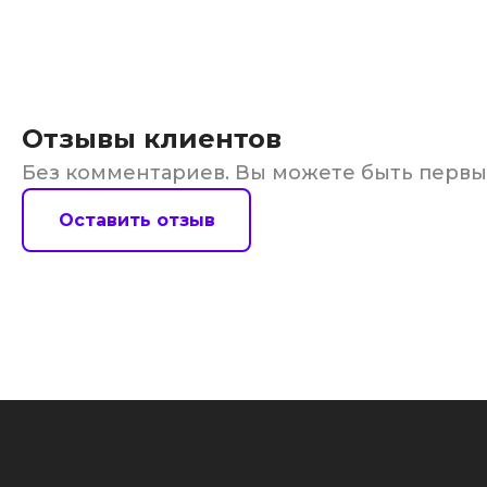
Отзывы клиентов
Без комментариев. Вы можете быть перв
Оставить отзыв