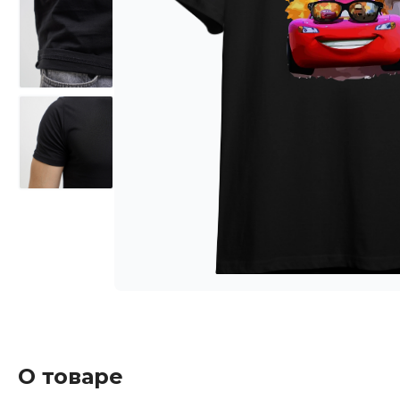
О товаре