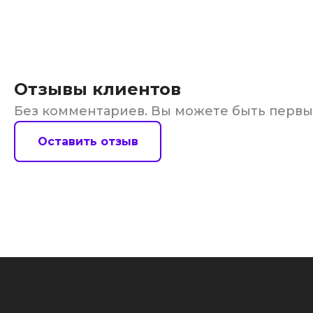
Отзывы клиентов
Без комментариев. Вы можете быть перв
Оставить отзыв