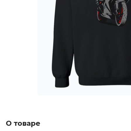
О товаре