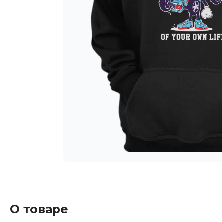
О товаре