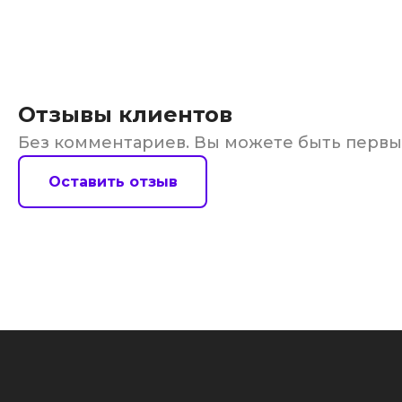
Отзывы клиентов
Без комментариев. Вы можете быть перв
Оставить отзыв