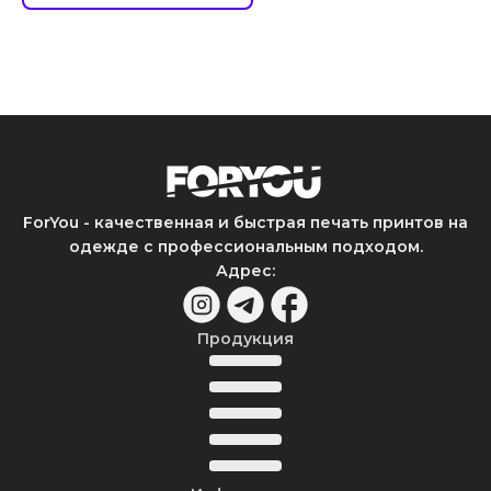
ForYou - качественная и быстрая печать принтов на
одежде с профессиональным подходом.
Адрес
:
Продукция