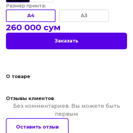
Размер принта
:
A4
A3
260 000
сум
Заказать
О товаре
Отзывы клиентов
Без комментариев. Вы можете быть
первым
Оставить отзыв