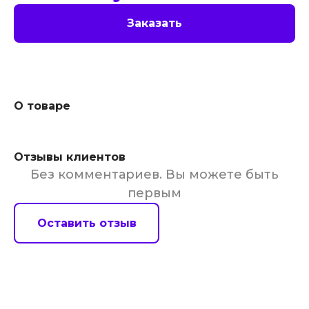
Заказать
О товаре
Отзывы клиентов
Без комментариев. Вы можете быть
первым
Оставить отзыв