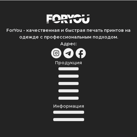
ForYou - качественная и быстрая печать принтов на
одежде с профессиональным подходом.
Адрес
:
Продукция
Информация