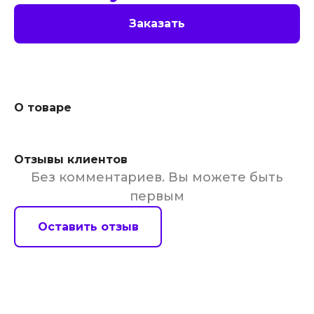
Заказать
О товаре
Отзывы клиентов
Без комментариев. Вы можете быть
первым
Оставить отзыв