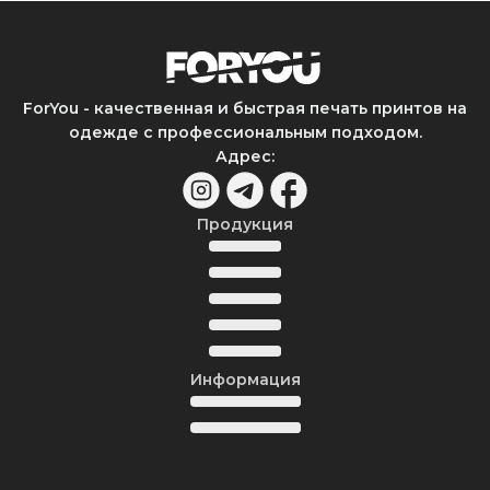
ForYou - качественная и быстрая печать принтов на
одежде с профессиональным подходом.
Адрес
:
Продукция
Информация