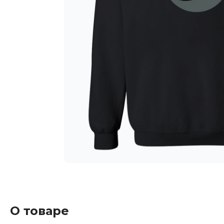
О товаре