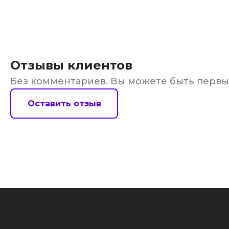
Отзывы клиентов
Без комментариев. Вы можете быть перв
Оставить отзыв