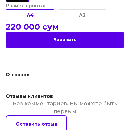
Размер принта
:
A4
A3
220 000
сум
Заказать
О товаре
Отзывы клиентов
Без комментариев. Вы можете быть
первым
Оставить отзыв