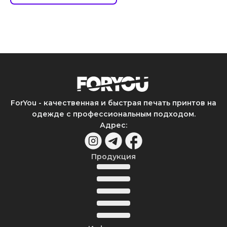
ForYou - качественная и быстрая печать принтов на
одежде с профессиональным подходом.
Адрес
:
Продукция