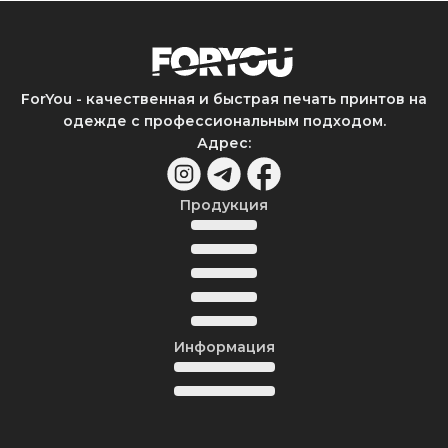
ForYou - качественная и быстрая печать принтов на
одежде с профессиональным подходом.
Адрес
:
Продукция
Информация