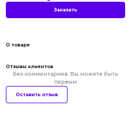
Заказать
О товаре
Отзывы клиентов
Без комментариев. Вы можете быть
первым
Оставить отзыв