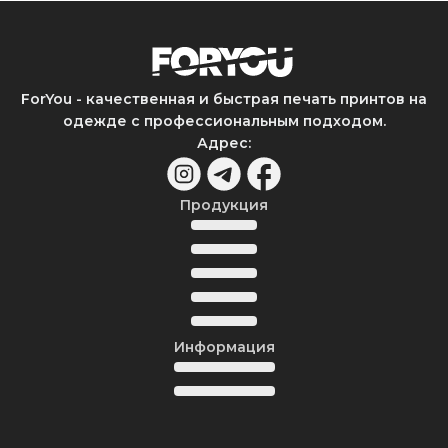
ForYou - качественная и быстрая печать принтов на
одежде с профессиональным подходом.
Адрес
:
Продукция
Информация