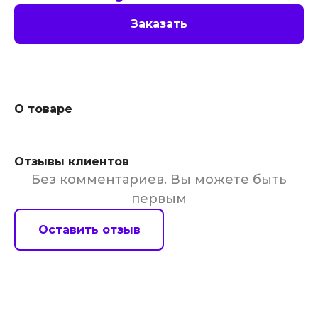
Заказать
О товаре
Отзывы клиентов
Без комментариев. Вы можете быть
первым
Оставить отзыв