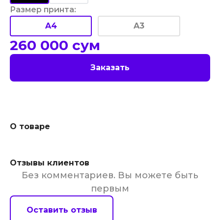
Размер принта
:
A4
A3
260 000
сум
Заказать
О товаре
Отзывы клиентов
Без комментариев. Вы можете быть
первым
Оставить отзыв