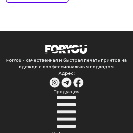
ForYou - качественная и быстрая печать принтов на
одежде с профессиональным подходом.
Адрес
:
Продукция