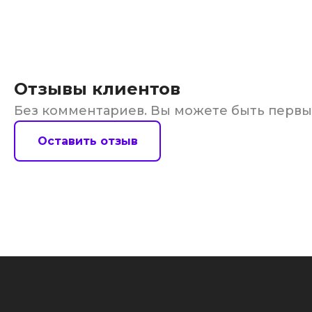
Отзывы клиентов
Без комментариев. Вы можете быть перв
Оставить отзыв