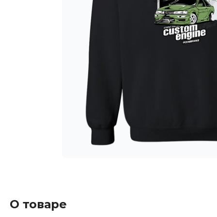
О товаре