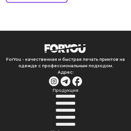
ForYou - качественная и быстрая печать принтов на
одежде с профессиональным подходом.
Адрес
:
Продукция