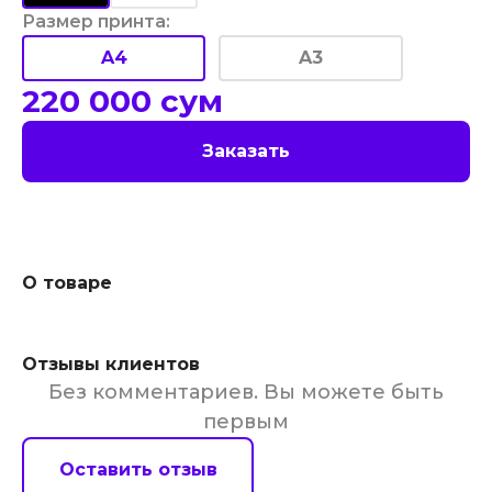
Размер принта
:
A4
A3
220 000
сум
Заказать
О товаре
Отзывы клиентов
Без комментариев. Вы можете быть
первым
Оставить отзыв