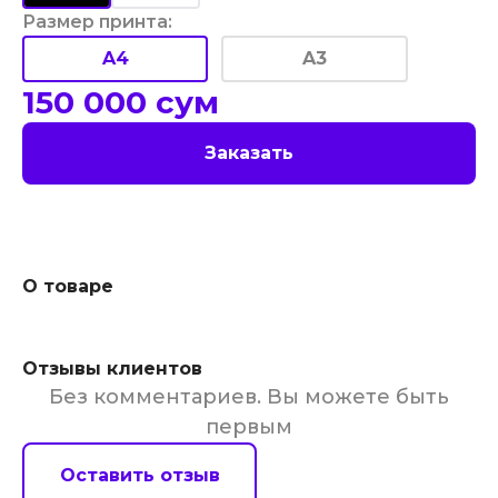
Размер принта
:
A4
A3
150 000
сум
Заказать
О товаре
Отзывы клиентов
Без комментариев. Вы можете быть
первым
Оставить отзыв