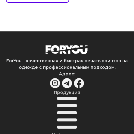
ForYou - качественная и быстрая печать принтов на
одежде с профессиональным подходом.
Адрес
:
Продукция