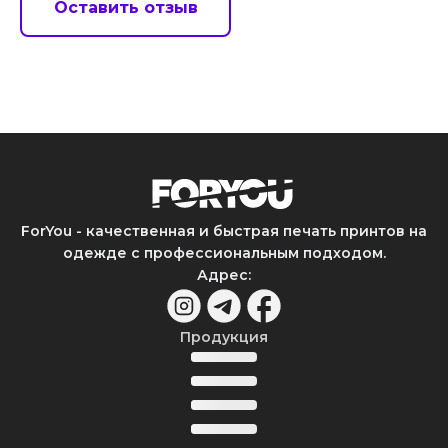
Оставить отзыв
ForYou - качественная и быстрая печать принтов на
одежде с профессиональным подходом.
Адрес
:
Продукция