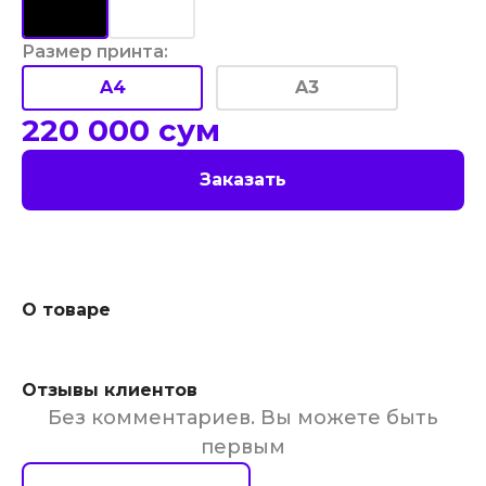
Размер принта
:
A4
A3
220 000
сум
Заказать
О товаре
Отзывы клиентов
Без комментариев. Вы можете быть
первым