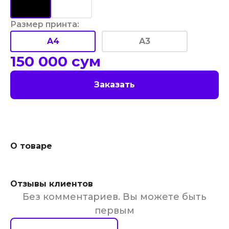
Размер принта
:
A4
A3
150 000
сум
Заказать
О товаре
Отзывы клиентов
Без комментариев. Вы можете быть
первым