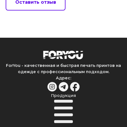
Оставить отзыв
ForYou - качественная и быстрая печать принтов на
одежде с профессиональным подходом.
Адрес
:
Продукция