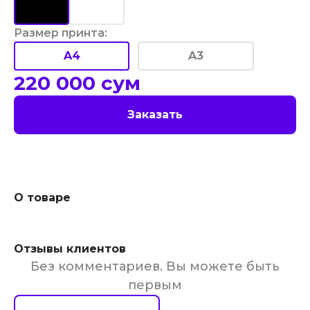
Размер принта
:
A4
A3
220 000
сум
Заказать
О товаре
Отзывы клиентов
Без комментариев. Вы можете быть
первым