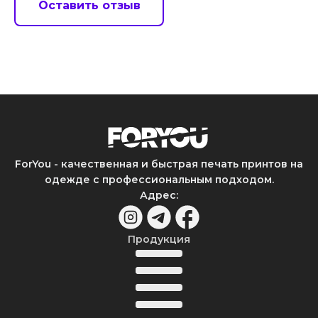
Оставить отзыв
ForYou - качественная и быстрая печать принтов на
одежде с профессиональным подходом.
Адрес
:
Продукция