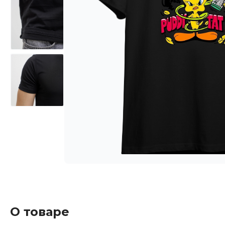
О товаре