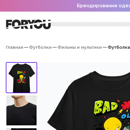
Брендирование оде
Главная
Футболки
Фильмы и мультики
Футболка 