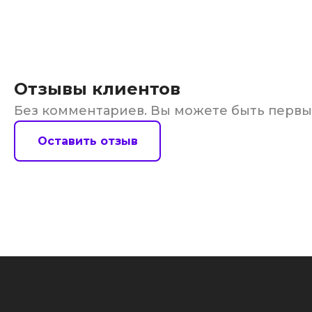
Отзывы клиентов
Без комментариев. Вы можете быть перв
Оставить отзыв