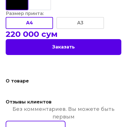
Размер принта
:
A4
A3
220 000
сум
Заказать
О товаре
Отзывы клиентов
Без комментариев. Вы можете быть
первым