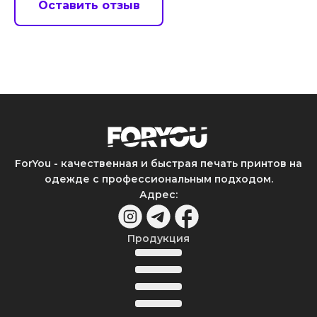
Оставить отзыв
ForYou - качественная и быстрая печать принтов на
одежде с профессиональным подходом.
Адрес
:
Продукция