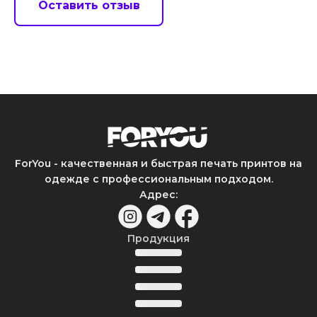
Оставить отзыв
ForYou - качественная и быстрая печать принтов на
одежде с профессиональным подходом.
Адрес
:
Продукция