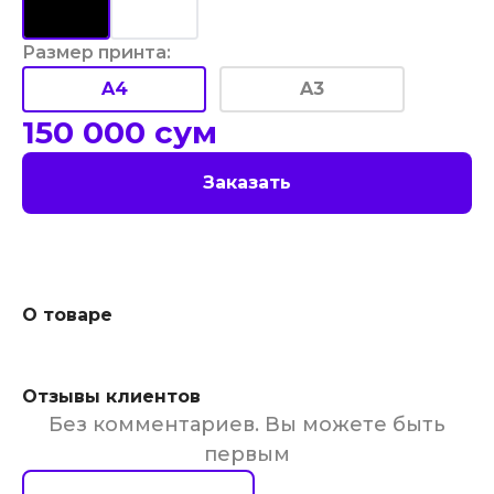
Размер принта
:
A4
A3
150 000
сум
Заказать
О товаре
Отзывы клиентов
Без комментариев. Вы можете быть
первым