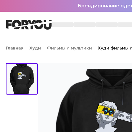
Брендирование оде
Главная
Худи
Фильмы и мультики
Худи фильмы и