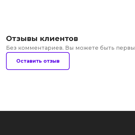
Отзывы клиентов
Без комментариев. Вы можете быть перв
Оставить отзыв