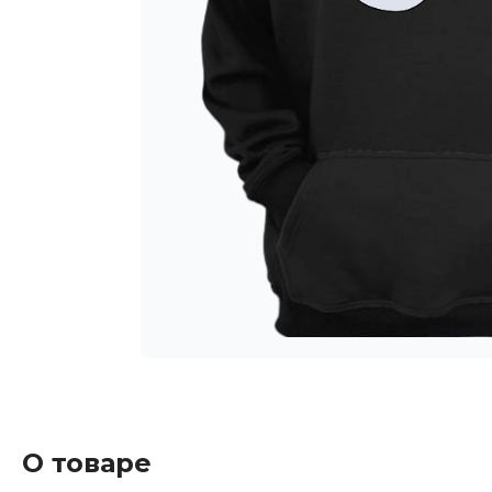
О товаре