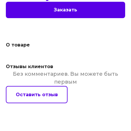
Заказать
О товаре
Отзывы клиентов
Без комментариев. Вы можете быть
первым
Оставить отзыв