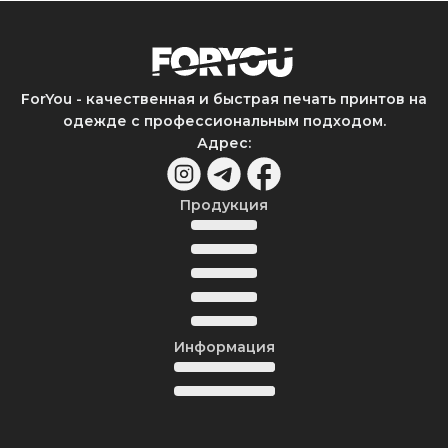
ForYou - качественная и быстрая печать принтов на
одежде с профессиональным подходом.
Адрес
:
Продукция
Информация