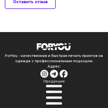
Оставить отзыв
ForYou - качественная и быстрая печать принтов на
одежде с профессиональным подходом.
Адрес
:
Продукция