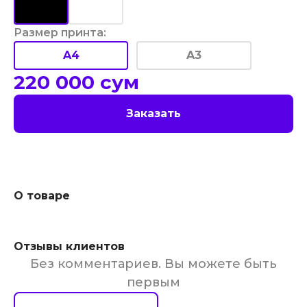
Размер принта
:
A4
A3
220 000
сум
Заказать
О товаре
Отзывы клиентов
Без комментариев. Вы можете быть
первым