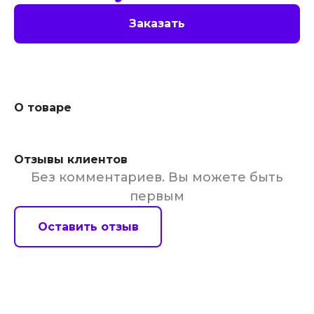
Заказать
О товаре
Отзывы клиентов
Без комментариев. Вы можете быть
первым
Оставить отзыв