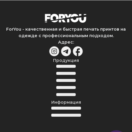
ForYou - качественная и быстрая печать принтов на
одежде с профессиональным подходом.
Адрес
:
Продукция
Информация