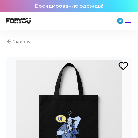
Брендирование одежды!
Главная