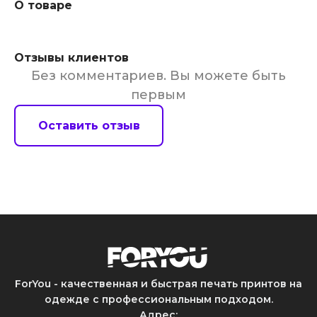
О товаре
Отзывы клиентов
Без комментариев. Вы можете быть
первым
Оставить отзыв
ForYou - качественная и быстрая печать принтов на
одежде с профессиональным подходом.
Адрес
: