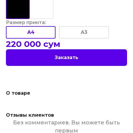
Размер принта
:
A4
A3
220 000
сум
Заказать
О товаре
Отзывы клиентов
Без комментариев. Вы можете быть
первым